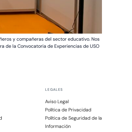
ñeros y compañeras del sector educativo. Nos
ora de la Convocatoria de Experiencias de USO
LEGALES
Aviso Legal
Política de Privacidad
d
Política de Seguridad de la
Información