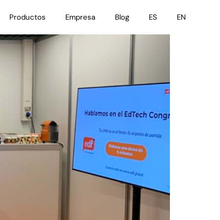
Productos
Empresa
Blog
ES
EN