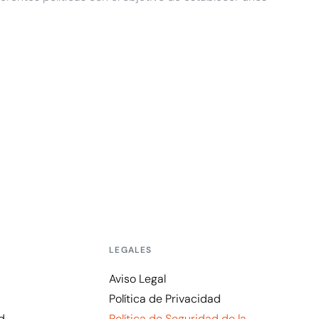
LEGALES
Aviso Legal
Política de Privacidad
d
Política de Seguridad de la