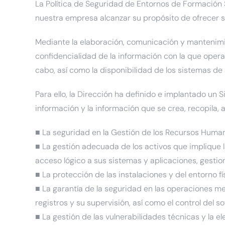
La Política de Seguridad de Entornos de Formación S
nuestra empresa alcanzar su propósito de ofrecer s
Mediante la elaboración, comunicación y mantenimi
confidencialidad de la información con la que opera 
cabo, así como la disponibilidad de los sistemas de
Para ello, la Dirección ha definido e implantado un
información y la información que se crea, recopila
■ La seguridad en la Gestión de los Recursos Humanos
■ La gestión adecuada de los activos que implique la
acceso lógico a sus sistemas y aplicaciones, gestion
■ La protección de las instalaciones y del entorno f
■ La garantía de la seguridad en las operaciones me
registros y su supervisión, así como el control del s
■ La gestión de las vulnerabilidades técnicas y la e