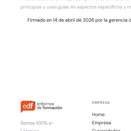
principios y unas guías en aspectos específicos y r
Firmado en 14 de abril de 2026 por la gerencia 
EMPRESA
Home
Empresa
Somos 100% e-
Curiosidades