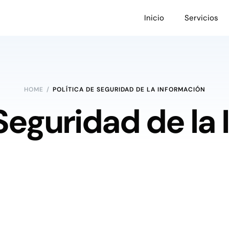
Inicio
Servicios
HOME
/
POLÍTICA DE SEGURIDAD DE LA INFORMACIÓN
 Seguridad de la