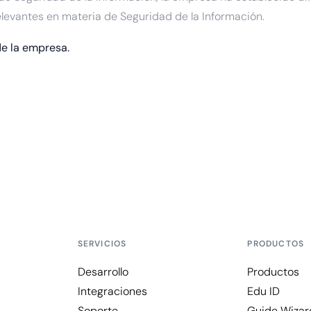
elevantes en materia de Seguridad de la Información.
de la empresa.
SERVICIOS
PRODUCTOS
Desarrollo
Productos
Integraciones
Edu ID
Soporte
Guide Wizar