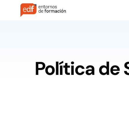
Política de