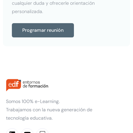
cualquier duda y ofrecerle orientación
personalizada.
Programar reunión
Somos 100% e-Learning.
Trabajamos con la nueva generación de
tecnología educativa.