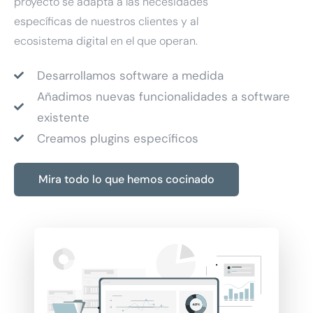
proyecto se adapta a las necesidades
específicas de nuestros clientes y al
ecosistema digital en el que operan.
Desarrollamos software a medida
Añadimos nuevas funcionalidades a software
existente
Creamos plugins específicos
Mira todo lo que hemos cocinado