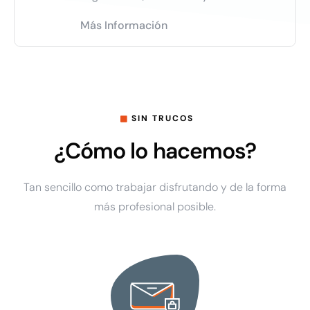
Más Información
SIN TRUCOS
¿Cómo lo hacemos?
Tan sencillo como trabajar disfrutando y de la forma
más profesional posible.