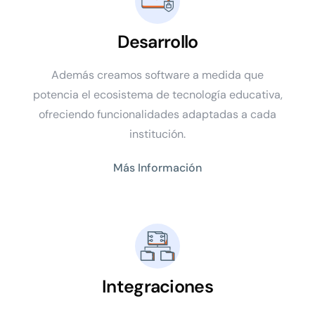
Desarrollo
Además creamos software a medida que
potencia el ecosistema de tecnología educativa,
ofreciendo funcionalidades adaptadas a cada
institución.
Más Información
Integraciones