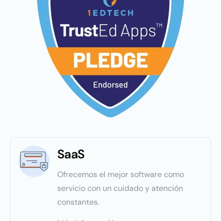
SaaS
Ofrecemos el mejor software como
servicio con un cuidado y atención
constantes.