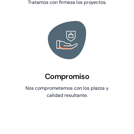
Tratamos con firmeza los proyectos.
Compromiso
Nos comprometemos con los plazos y
calidad resultante.