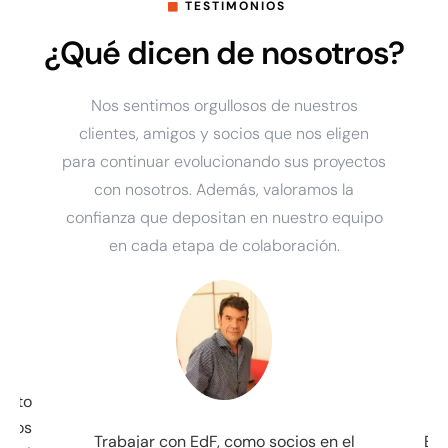
TESTIMONIOS
¿Qué dicen de nosotros?
Nos sentimos orgullosos de nuestros
clientes, amigos y socios que nos eligen
para continuar evolucionando sus proyectos
con nosotros. Además, valoramos la
confianza que depositan en nuestro equipo
en cada etapa de colaboración.
 en el
EdF ha sido un socio de valor único