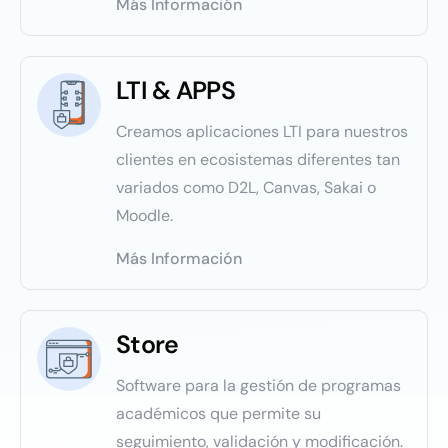
Más Información
LTI & APPS
Creamos aplicaciones LTI para nuestros
clientes en ecosistemas diferentes tan
variados como D2L, Canvas, Sakai o
Moodle.
Más Información
Store
Software para la gestión de programas
académicos que permite
su
seguimiento, validación y modificación.