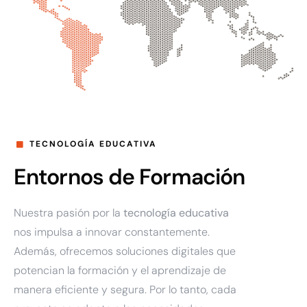
TECNOLOGÍA EDUCATIVA
Entornos de Formación
Nuestra pasión por la
tecnología educativa
nos impulsa a innovar constantemente.
Además, ofrecemos soluciones digitales que
potencian la formación y el aprendizaje de
manera eficiente y segura. Por lo tanto, cada