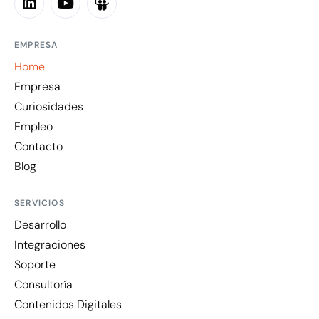
EMPRESA
Home
Empresa
Curiosidades
Empleo
Contacto
Blog
SERVICIOS
Desarrollo
Integraciones
Soporte
Consultoría
Contenidos Digitales