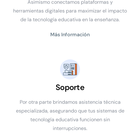
Asimismo conectamos plataformas y
herramientas digitales para maximizar el impacto
de la tecnología educativa en la enseñanza.
Más Información
Soporte
Por otra parte brindamos asistencia técnica
especializada, asegurando que tus sistemas de
tecnología educativa funcionen sin
interrupciones.