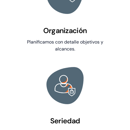
Organización
Planificamos con detalle objetivos y
alcances.
Seriedad