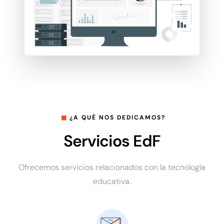
¿A QUÉ NOS DEDICAMOS?
Servicios EdF
Ofrecemos servicios relacionados con la tecnología
educativa.