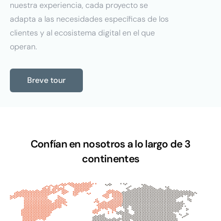
nuestra experiencia, cada proyecto se
adapta a las necesidades específicas de los
clientes y al ecosistema digital en el que
operan.
Breve tour
Confían en nosotros a lo largo de 3
continentes