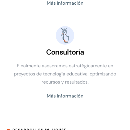
Más Información
Consultoría
Finalmente asesoramos estratégicamente en
proyectos de tecnología educativa, optimizando
recursos y resultados.
Más Información