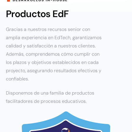
DESARROLLOS IN-HOUSE
Productos EdF
Gracias a nuestros recursos senior con
amplia experiencia en EdTech, garantizamos
calidad y satisfacción a nuestros clientes.
Además, comprendemos cómo cumplir con
los plazos y objetivos establecidos en cada
proyecto, asegurando resultados efectivos y
confiables.
Disponemos de una familia de productos
facilitadores de procesos educativos.