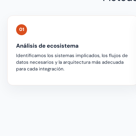
01
Análisis de ecosistema
Identificamos los sistemas implicados, los flujos de
datos necesarios y la arquitectura más adecuada
para cada integración.