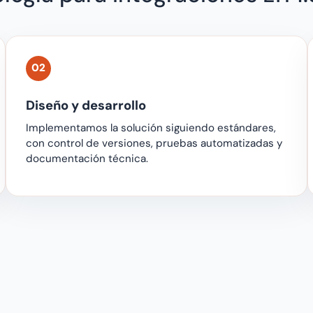
02
Diseño y desarrollo
Implementamos la solución siguiendo estándares,
con control de versiones, pruebas automatizadas y
documentación técnica.