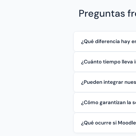
Preguntas fr
¿Qué diferencia hay en
¿Cuánto tiempo lleva i
¿Pueden integrar nue
¿Cómo garantizan la s
¿Qué ocurre si Moodle