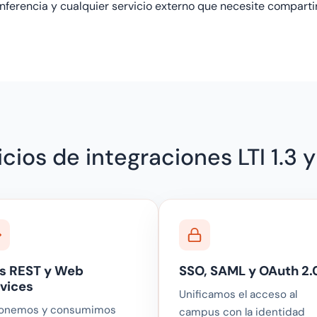
ferencia y cualquier servicio externo que necesite comparti
icios de integraciones LTI 1.3 y
s REST y Web
SSO, SAML y OAuth 2.
vices
Unificamos el acceso al
onemos y consumimos
campus con la identidad