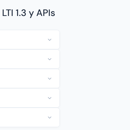
TI 1.3 y APIs