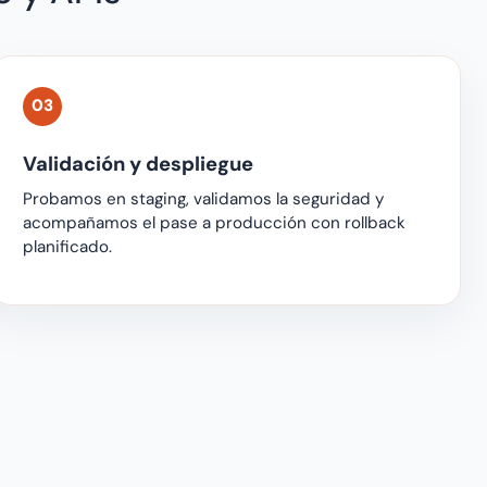
03
Validación y despliegue
Probamos en staging, validamos la seguridad y
acompañamos el pase a producción con rollback
planificado.