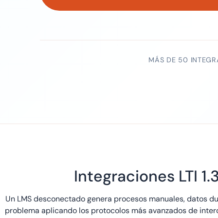
MÁS DE 50 INTEG
Integraciones LTI 1
Un LMS desconectado genera procesos manuales, datos dup
problema aplicando los protocolos más avanzados de inter